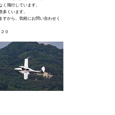
なく飛行しています。
数多くいます。
ますから、気軽にお問い合わせく
４２０