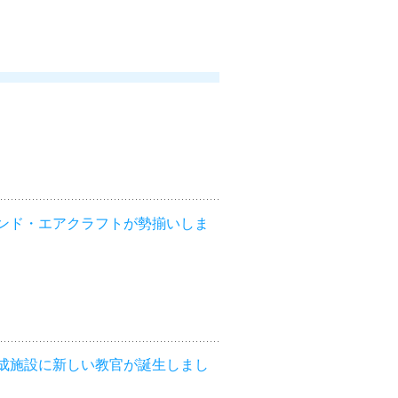
ンド・エアクラフトが勢揃いしま
成施設に新しい教官が誕生しまし