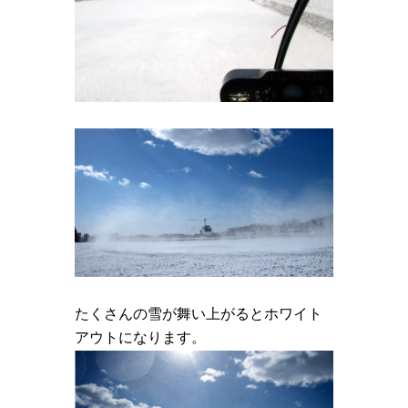
たくさんの雪が舞い上がるとホワイト
アウトになります。