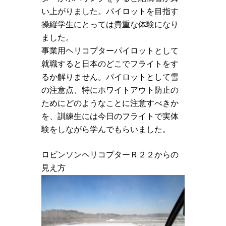
い上がりました。パイロットを目指す
操縦学生にとっては貴重な体験になり
ました。
事業用ヘリコプターパイロットとして
就職すると日本のどこでフライトをす
るか解りません。パイロットとして雪
の注意点、特にホワイトアウト防止の
ためにどのようなことに注意すべきか
を、訓練生には今日のフライトで実体
験をしながら学んでもらいました。
ロビンソンヘリコプターＲ２２からの
見え方