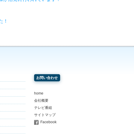
た！
お問い合わせ
home
会社概要
テレビ番組
サイトマップ
Facebook