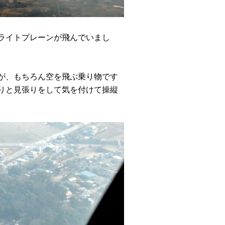
ライトプレーンが飛んでいまし
が、もちろん空を飛ぶ乗り物です
りと見張りをして気を付けて操縦