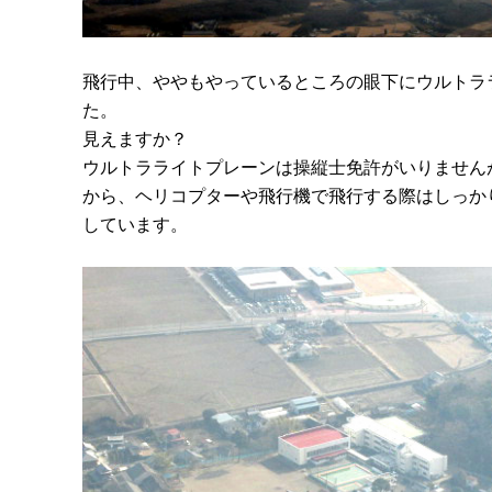
飛行中、ややもやっているところの眼下にウルトラ
た。
見えますか？
ウルトラライトプレーンは操縦士免許がいりません
から、ヘリコプターや飛行機で飛行する際はしっか
しています。