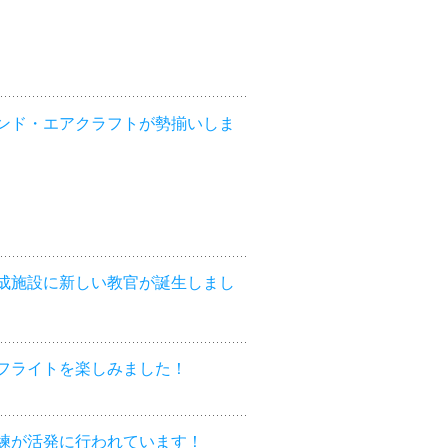
ンド・エアクラフトが勢揃いしま
成施設に新しい教官が誕生しまし
フライトを楽しみました！
練が活発に行われています！