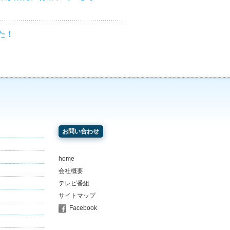
た！
お問い合わせ
home
会社概要
テレビ番組
サイトマップ
Facebook