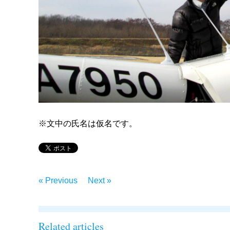
※文中の氏名は仮名です。
« Previous
Next »
Related articles