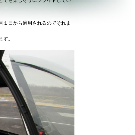
とても楽しそうにフライトしてい
月１日から適用されるのでそれま
ます。