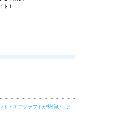
イト！
ンド・エアクラフトが勢揃いしま