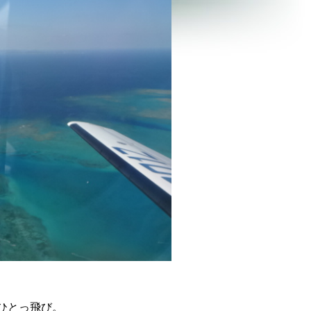
ひとっ飛び。