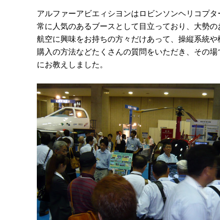
アルファーアビエィシヨンはロビンソンヘリコプタ
常に人気のあるブースとして目立っており、大勢の
航空に興味をお持ちの方々だけあって、操縦系統や
購入の方法などたくさんの質問をいただき、その場
にお教えしました。