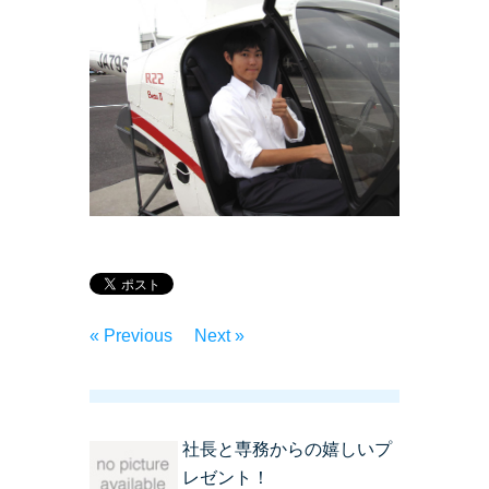
« Previous
Next »
社長と専務からの嬉しいプ
レゼント！