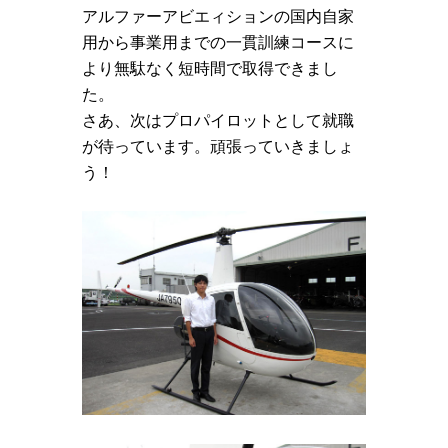
アルファーアビエィションの国内自家
用から事業用までの一貫訓練コースに
より無駄なく短時間で取得できまし
た。
さあ、次はプロパイロットとして就職
が待っています。頑張っていきましょ
う！