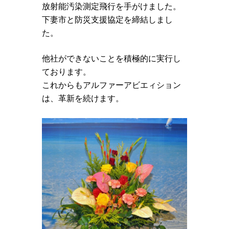
放射能汚染測定飛行を手がけました。
下妻市と防災支援協定を締結しまし
た。
他社ができないことを積極的に実行し
ております。
これからもアルファーアビエィション
は、革新を続けます。