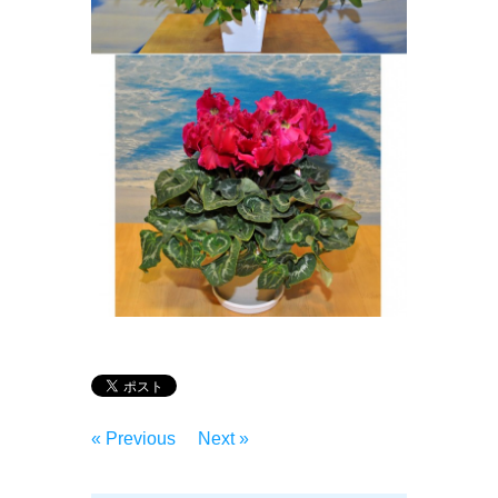
« Previous
Next »