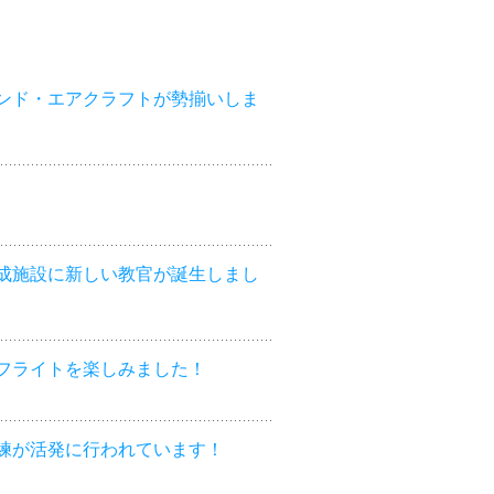
ンド・エアクラフトが勢揃いしま
成施設に新しい教官が誕生しまし
フライトを楽しみました！
練が活発に行われています！