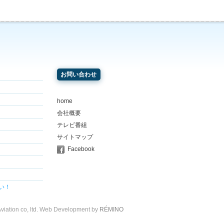
お問い合わせ
home
会社概要
テレビ番組
サイトマップ
Facebook
い！
viation co, ltd. Web Development by
RÉMINO