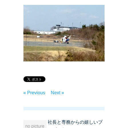
« Previous
Next »
社長と専務からの嬉しいプ