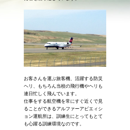
お客さんを運ぶ旅客機、活躍する防災
ヘリ、もちろん当校の飛行機やヘリも
連日忙しく飛んでいます。
仕事をする航空機を常にすぐ近くで見
ることができるアルファーアビエィシ
ョン運航所は、訓練生にとってもとて
も心躍る訓練環境なのです。