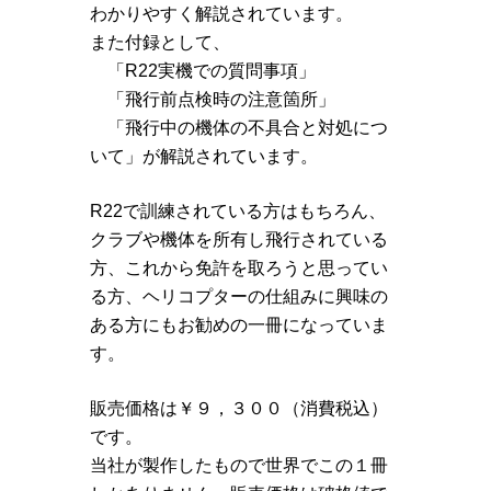
わかりやすく解説されています。
また付録として、
「R22実機での質問事項」
「飛行前点検時の注意箇所」
「飛行中の機体の不具合と対処につ
いて」が解説されています。
R22で訓練されている方はもちろん、
クラブや機体を所有し飛行されている
方、これから免許を取ろうと思ってい
る方、ヘリコプターの仕組みに興味の
ある方にもお勧めの一冊になっていま
す。
販売価格は￥９，３００（消費税込）
です。
当社が製作したもので世界でこの１冊