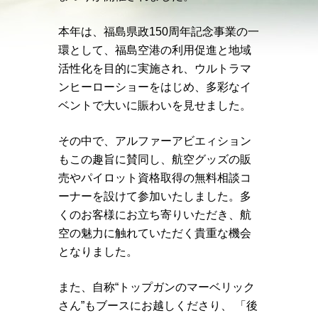
本年は、福島県政150周年記念事業の一
環として、福島空港の利用促進と地域
活性化を目的に実施され、ウルトラマ
ンヒーローショーをはじめ、多彩なイ
ベントで大いに賑わいを見せました。
その中で、アルファーアビエィション
もこの趣旨に賛同し、航空グッズの販
売やパイロット資格取得の無料相談コ
ーナーを設けて参加いたしました。多
くのお客様にお立ち寄りいただき、航
空の魅力に触れていただく貴重な機会
となりました。
また、自称“トップガンのマーベリック
さん”もブースにお越しくださり、 「後