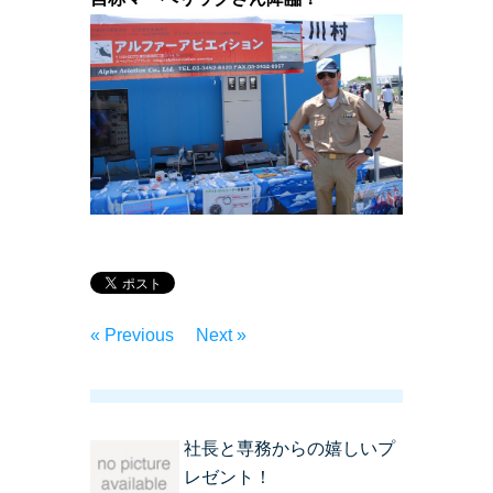
« Previous
Next »
社長と専務からの嬉しいプ
レゼント！