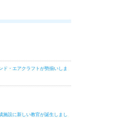
ンド・エアクラフトが勢揃いしま
成施設に新しい教官が誕生しまし