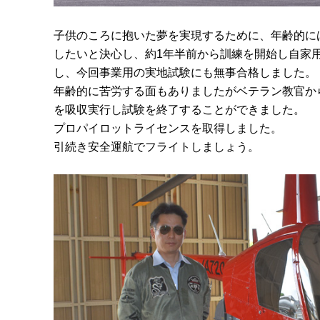
子供のころに抱いた夢を実現するために、年齢的に
したいと決心し、約1年半前から訓練を開始し自家
し、今回事業用の実地試験にも無事合格しました。
年齢的に苦労する面もありましたがベテラン教官か
を吸収実行し試験を終了することができました。
プロパイロットライセンスを取得しました。
引続き安全運航でフライトしましょう。