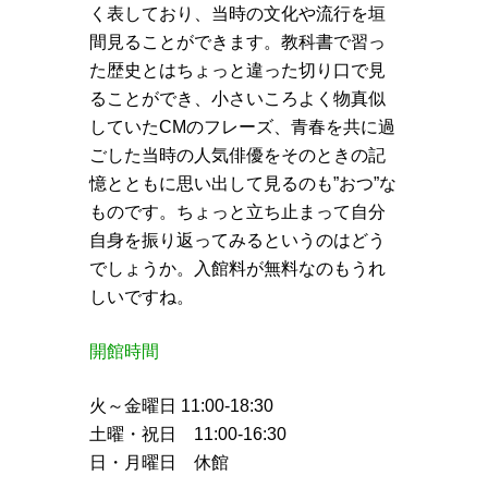
く表しており、当時の文化や流行を垣
間見ることができます。教科書で習っ
た歴史とはちょっと違った切り口で見
ることができ、小さいころよく物真似
していたCMのフレーズ、青春を共に過
ごした当時の人気俳優をそのときの記
憶とともに思い出して見るのも”おつ”な
ものです。ちょっと立ち止まって自分
自身を振り返ってみるというのはどう
でしょうか。入館料が無料なのもうれ
しいですね。
開館時間
火～金曜日 11:00-18:30
土曜・祝日 11:00-16:30
日・月曜日 休館