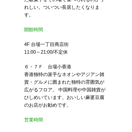
れしい。ついつい長居したくなりま
す。
開館時間
4F 台場一丁目商店街
11:00～21:00/不定休
６・７Ｆ 台場小香港
香港独特の派手なネオンやアジアン雑
貨・グルメに囲まれた独特の雰囲気が
広がるフロア。 中国料理や中国雑貨が
ひしめいています。おいしい麻婆豆腐
のお店がお勧めです。
営業時間