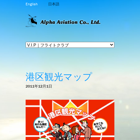
English
日本語
港区観光マップ
2011年12月1日