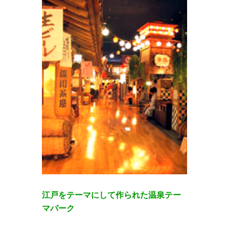
江戸をテーマにして作られた温泉テー
マパーク