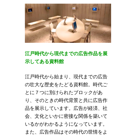
江戸時代から現代までの広告作品を展
示してある資料館
江戸時代から始まり、現代までの広告
の壮大な歴史をたどる資料館。時代ご
とに７つに別けられたブロックがあ
り、そのときの時代背景と共に広告作
品を展示しています。広告が経済、社
会、文化といかに密接な関係を築いて
いるかがわかるようになっています。
また、広告作品はその時代の世情をよ