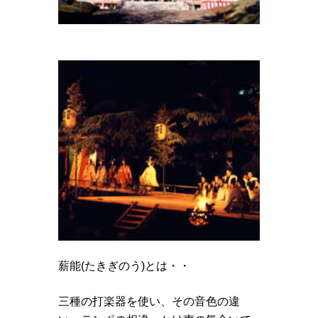
薪能(たきぎのう)とは・・
三種の打楽器を使い、その音色の違