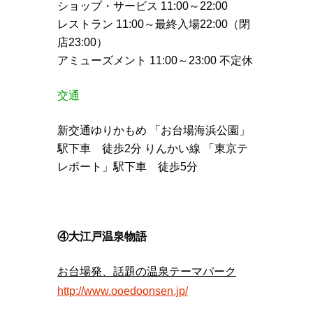
ショップ・サービス 11:00～22:00
レストラン 11:00～最終入場22:00（閉
店23:00）
アミューズメント 11:00～23:00 不定休
交通
新交通ゆりかもめ 「お台場海浜公園」
駅下車 徒歩2分 りんかい線 「東京テ
レポート」駅下車 徒歩5分
④大江戸温泉物語
お台場発、話題の温泉テーマパーク
http://www.ooedoonsen.jp/