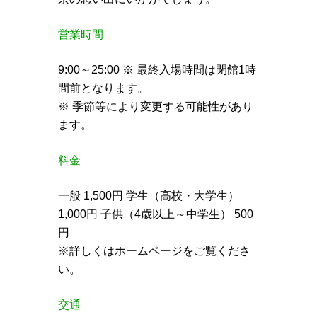
営業時間
9:00～25:00 ※ 最終入場時間は閉館1時
間前となります。
※ 季節等により変更する可能性があり
ます。
料金
一般 1,500円 学生（高校・大学生）
1,000円 子供（4歳以上～中学生） 500
円
※詳しくはホームページをご覧くださ
い。
交通