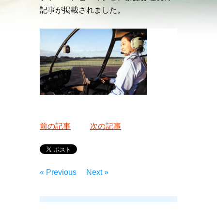
記事が掲載されました。
前の記事
次の記事
« Previous
Next »