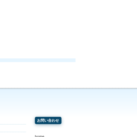
お問い合わせ
home