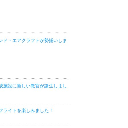
ンド・エアクラフトが勢揃いしま
成施設に新しい教官が誕生しまし
フライトを楽しみました！