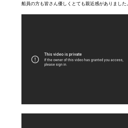
船員の方も皆さん優しくとても親近感がありました