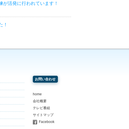
練が活発に行われています！
た！
お問い合わせ
home
会社概要
テレビ番組
サイトマップ
Facebook