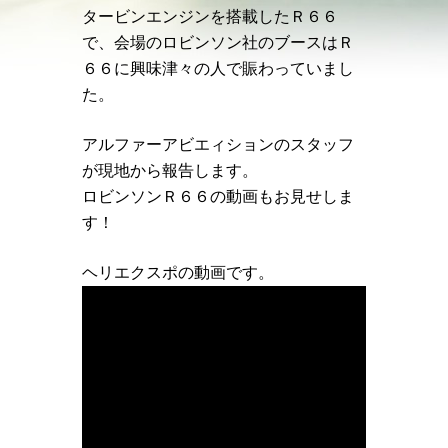
タービンエンジンを搭載したＲ６６
で、会場のロビンソン社のブースはＲ
６６に興味津々の人で賑わっていまし
た。
アルファーアビエィションのスタッフ
が現地から報告します。
ロビンソンＲ６６の動画もお見せしま
す！
ヘリエクスポの動画です。