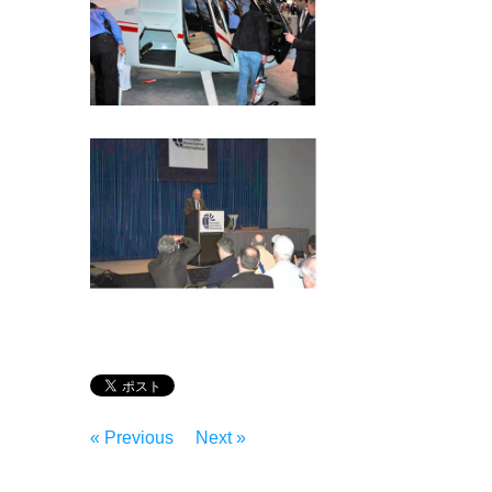
« Previous
Next »