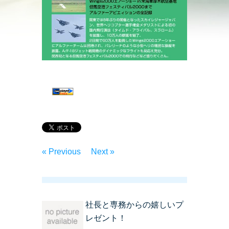
« Previous
Next »
社長と専務からの嬉しいプ
レゼント！