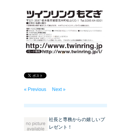
« Previous
Next »
社長と専務からの嬉しいプ
レゼント！