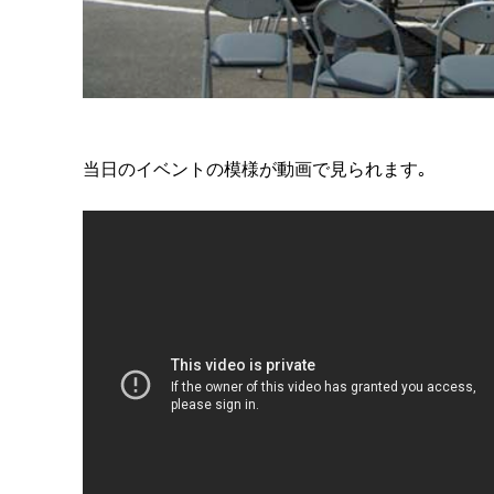
当日のイベントの模様が動画で見られます｡