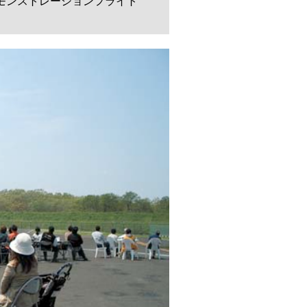
モンストレーションフライト