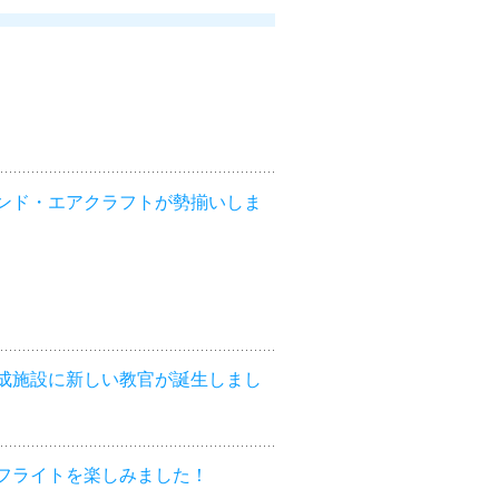
ンド・エアクラフトが勢揃いしま
成施設に新しい教官が誕生しまし
フライトを楽しみました！