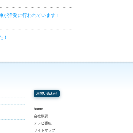
練が活発に行われています！
た！
お問い合わせ
home
会社概要
テレビ番組
サイトマップ