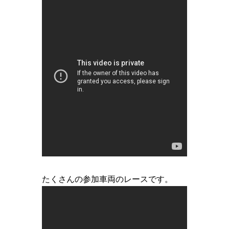
たくさんの参加車両のレースです。