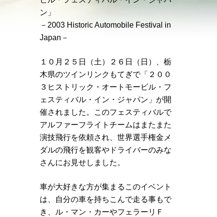
ン」
－2003 Historic Automobile Festival in
Japan－
１０月２５日（土）２６日（日）、栃
木県のツインリンクもてぎで「２００
３ヒストリック・オートモービル・フ
ェスティバル・イン・ジャパン」が開
催されました。このフェスティバルで
アルファーフライトチームはまたまた
演技飛行を依頼され、世界選手権金メ
ダルの飛行を観客やドライバーのみな
さんにお見せしました。
車が大好きな方が集まるこのイベント
は、自分の車を持ちこんで走る事もで
き、ル・マン・カーやフェラーリＦ