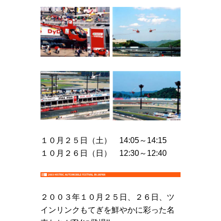
１０月２５日（土） 14:05～14:15
１０月２６日（日） 12:30～12:40
２００３年１０月２５日、２６日、ツ
インリンクもてぎを鮮やかに彩った名