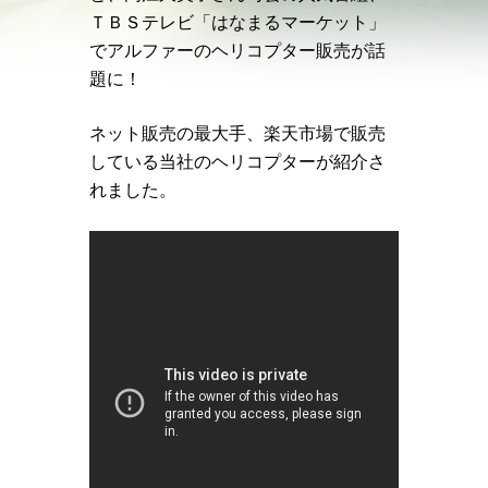
ＴＢＳテレビ「はなまるマーケット」
でアルファーのヘリコプター販売が話
題に！
ネット販売の最大手、楽天市場で販売
している当社のヘリコプターが紹介さ
れました。