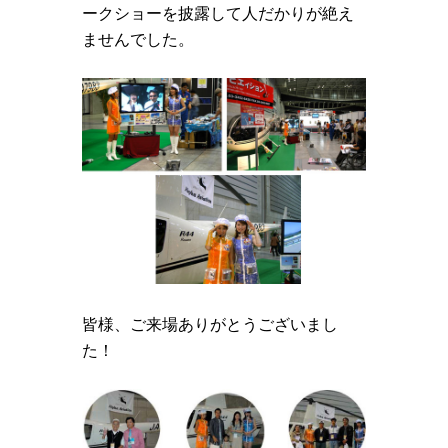
ークショーを披露して人だかりが絶え
ませんでした。
皆様、ご来場ありがとうございまし
た！