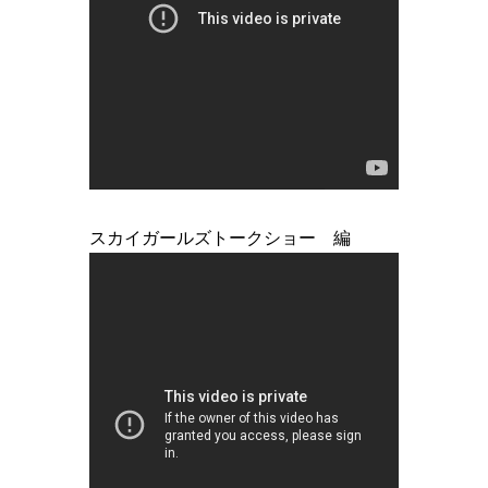
スカイガールズトークショー 編