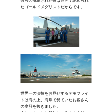
彼らの洗練された技は世界で認められ
たゴールドメダリストだからです。
世界一の演技をお見せするデモフライ
トは海の上、海岸で見ていたお客さん
の度肝を抜きました。