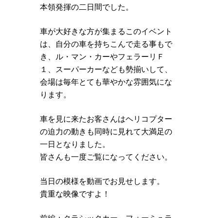
本領発揮の二日間でした。
車が大好きな方が集まるこのイベント
は、自分の車を持ちこんで走る事もで
き、ル・マン・カーやフェラーリＦ
１、スーパーカーなども勢揃いして、
会場は毎年とても華やかな雰囲気にな
ります。
車を見に来たお客さんはヘリコプター
の迫力の動きも同時に見れて大満足の
一日となりました。
皆さんも一度ご覧になってください。
当日の模様を動画でお見せします。
貴重な映像ですよ！