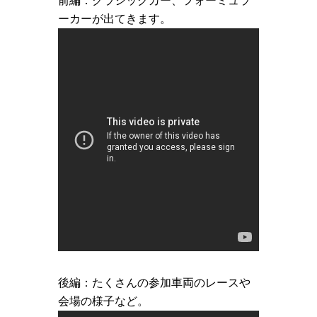
前編：クラシックカー、フォーミュラ
ーカーが出てきます。
後編：たくさんの参加車両のレースや
会場の様子など。