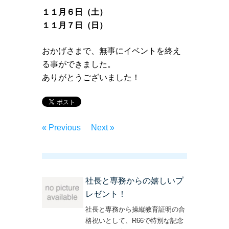
１１月６日（土）
１１月７日（日）
おかげさまで、無事にイベントを終え
る事ができました。
ありがとうございました！
« Previous
Next »
社長と専務からの嬉しいプ
レゼント！
社長と専務から操縦教育証明の合
格祝いとして、R66で特別な記念