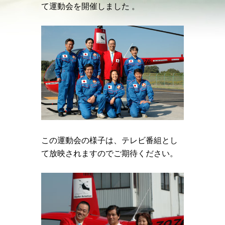
て運動会を開催しました 。
この運動会の様子は、テレビ番組とし
て放映されますのでご期待ください。