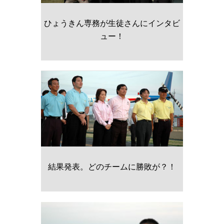
ひょうきん専務が生徒さんにインタビ
ュー！
結果発表。どのチームに勝敗が？！