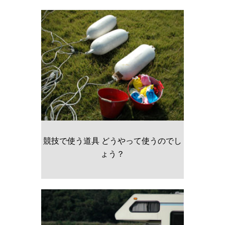
競技で使う道具 どうやって使うのでし
ょう？