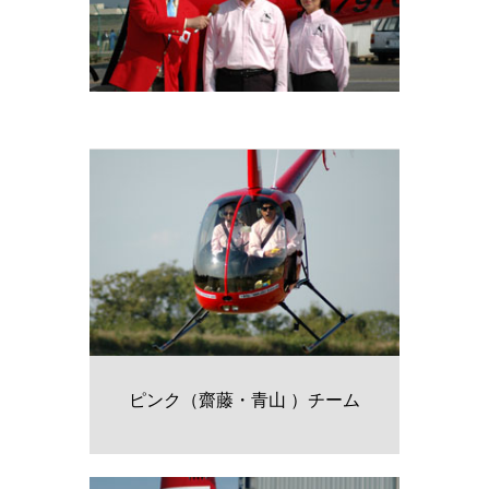
ピンク（齋藤・青山 ）チーム