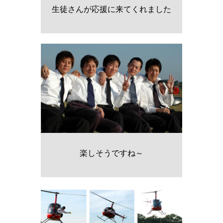
生徒さんが応援に来てくれました
楽しそうですね～