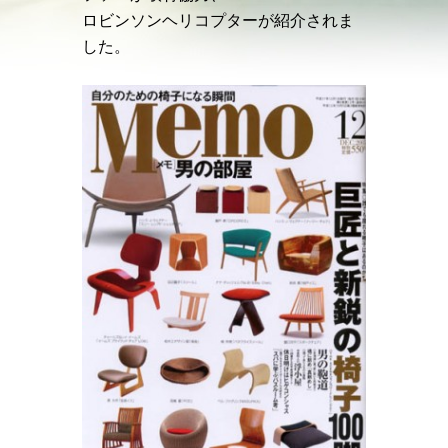
ロビンソンヘリコプターが紹介されま
した。