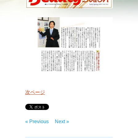
次ページ
« Previous
Next »