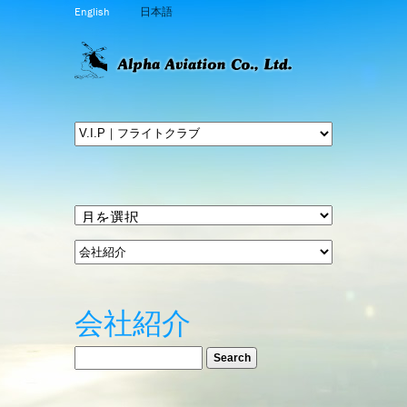
English
日本語
会社紹介