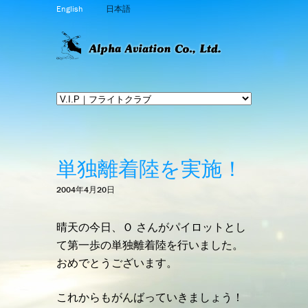
English
日本語
単独離着陸を実施！
2004年4月20日
晴天の今日、Ｏ さんがパイロットとし
て第一歩の単独離着陸を行いました。
おめでとうございます。
これからもがんばっていきましょう！