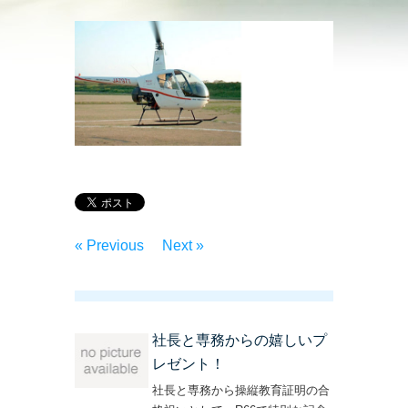
« Previous
Next »
社長と専務からの嬉しいプ
レゼント！
社長と専務から操縦教育証明の合