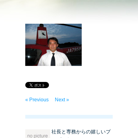
« Previous
Next »
社長と専務からの嬉しいプ