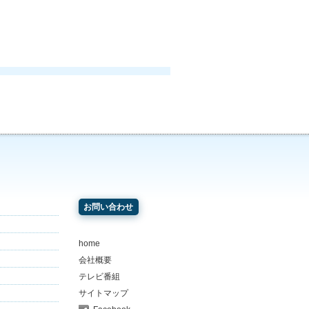
お問い合わせ
home
会社概要
テレビ番組
サイトマップ