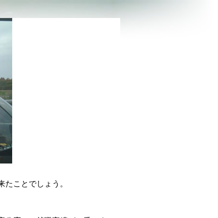
来たことでしょう。