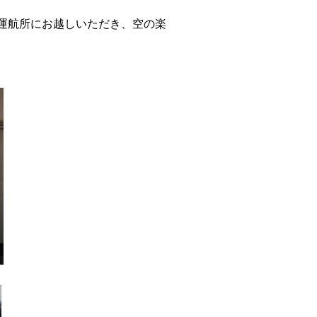
運航所にお越しいただき、空の楽