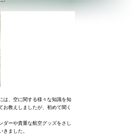
には、空に関する様々な知識を知
てお教えしましたが、初めて聞く
ンダーや貴重な航空グッズをさし
いきました。