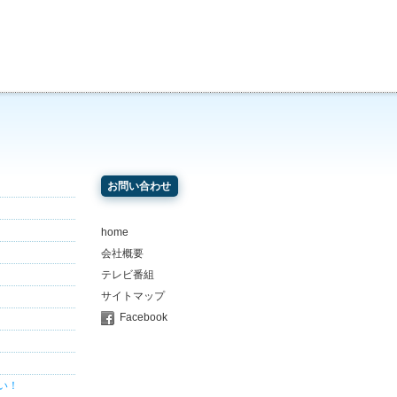
お問い合わせ
home
会社概要
テレビ番組
サイトマップ
Facebook
い！