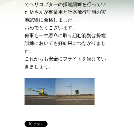
でヘリコプターの操縦訓練を行ってい
たＭさんが事業用と計器飛行証明の実
地試験に合格しました。
おめでとうございます。
何事も一生懸命に取り組む姿勢は操縦
訓練においても好結果につながりまし
た。
これからも安全にフライトを続けてい
きましょう。