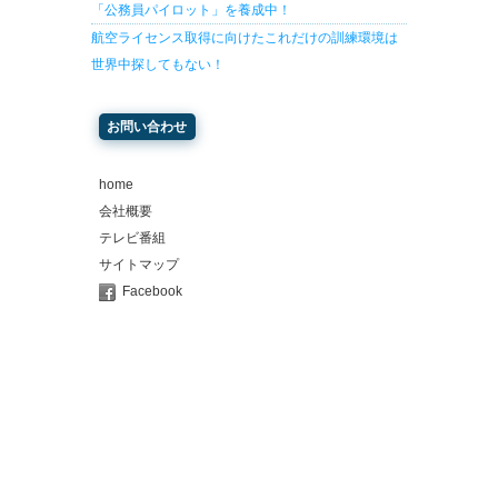
「公務員パイロット」を養成中！
航空ライセンス取得に向けたこれだけの訓練環境は
世界中探してもない！
お問い合わせ
home
会社概要
テレビ番組
サイトマップ
Facebook