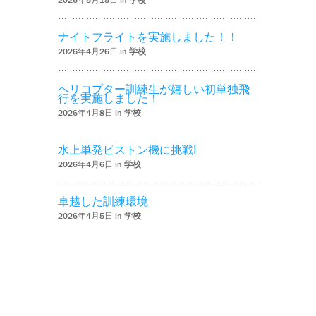
2026年5月15日 in
学校
ナイトフライトを実施しました！！
2026年4月26日 in
学校
ヘリコプター訓練生が嬉しい初単独飛
行を実施しました！
2026年4月8日 in
学校
水上単発ピストン機に挑戦!
2026年4月6日 in
学校
卓越した訓練環境
2026年4月5日 in
学校