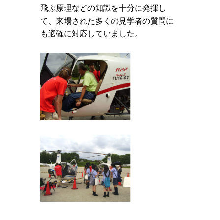
飛ぶ原理などの知識を十分に発揮し
て、来場された多くの見学者の質問に
も適確に対応していました。