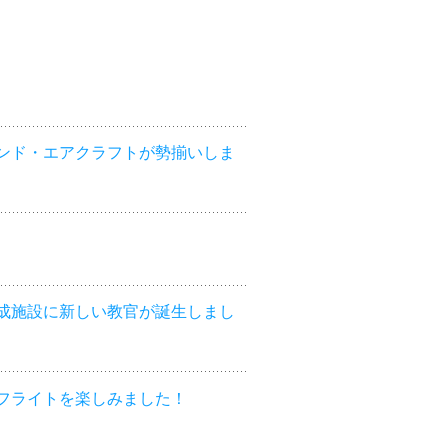
ンド・エアクラフトが勢揃いしま
成施設に新しい教官が誕生しまし
フライトを楽しみました！