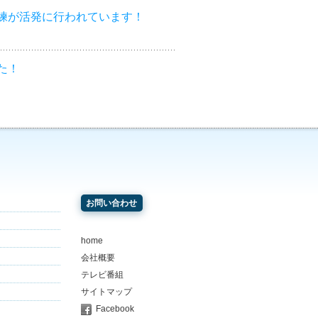
練が活発に行われています！
た！
お問い合わせ
home
会社概要
テレビ番組
サイトマップ
Facebook