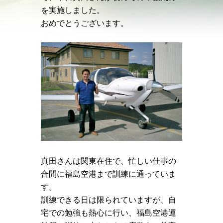
を実施しました。
おめでとうございます。
真田さんは関東在住で、忙しい仕事の
合間に福島空港まで訓練に通っていま
す。
訓練できる日は限られていますが、自
宅での勉強も熱心に行い、福島空港運