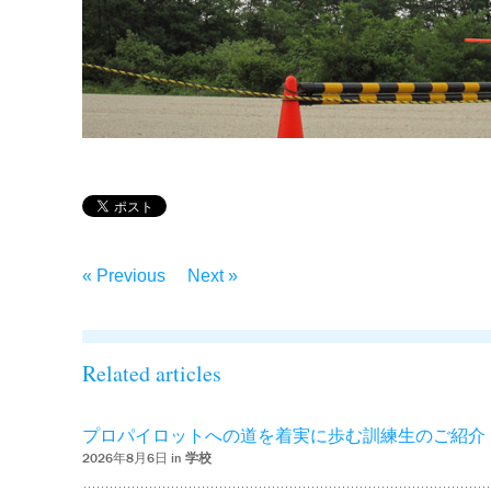
« Previous
Next »
Related articles
プロパイロットへの道を着実に歩む訓練生のご紹介
2026年8月6日 in
学校