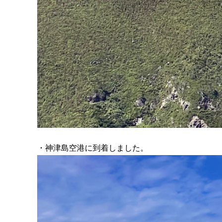
・神津島空港に到着しました。