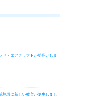
ンド・エアクラフトが勢揃いしま
成施設に新しい教官が誕生しまし