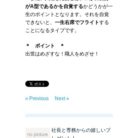
がA型であるかを自覚する
かどうかが一
生のポイントとなります。それを自覚
できないと、
一生右席でフライト
する
ことになるタイプです。
＊ ポイント ＊
出世はめざすな！職人をめざせ！
« Previous
Next »
社長と専務からの嬉しいプ