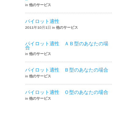
in
他のサービス
パイロット適性
2011年10月1日 in
他のサービス
パイロット適性 ＡＢ型のあなたの場
合
in
他のサービス
パイロット適性 Ｂ型のあなたの場合
in
他のサービス
パイロット適性 Ｏ型のあなたの場合
in
他のサービス