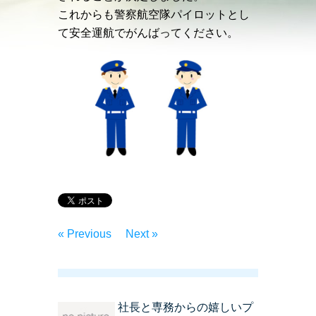
これからも警察航空隊パイロットとし
て安全運航でがんばってください。
« Previous
Next »
社長と専務からの嬉しいプ