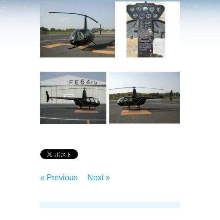
« Previous
Next »