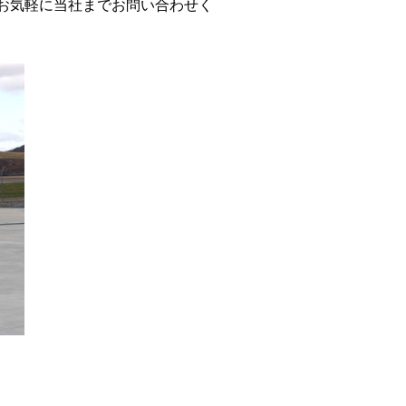
お気軽に当社までお問い合わせく