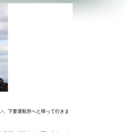
い、下妻運航所へと帰って行きま