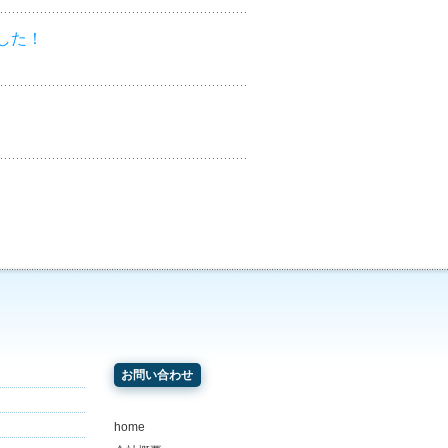
した！
お問い合わせ
home