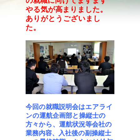
の就職に向けてますます
やる気が高まりました。
ありがとうございまし
た。
今回の就職説明会はエアライ
ンの運航企画部と操縦士の
方々から、運航状況等会社の
業務内容、入社後の副操縦士