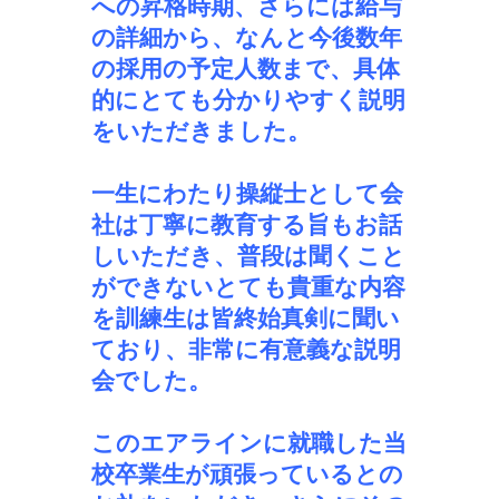
への昇格時期、さらには給与
の詳細から、なんと今後数年
の採用の予定人数まで、具体
的にとても分かりやすく説明
をいただきました。
一生にわたり操縦士として会
社は丁寧に教育する旨もお話
しいただき、普段は聞くこと
ができないとても貴重な内容
を訓練生は皆終始真剣に聞い
ており、非常に有意義な説明
会でした。
このエアラインに就職した当
校卒業生が頑張っているとの