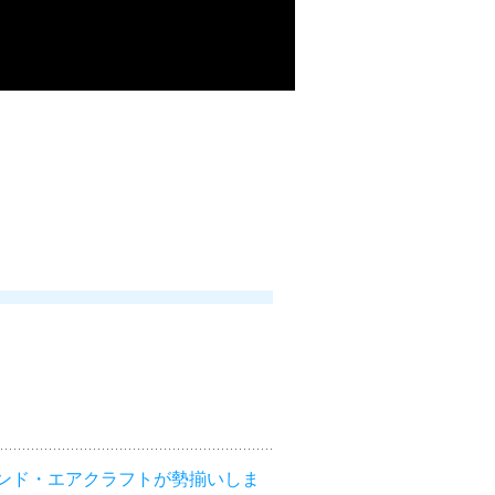
ンド・エアクラフトが勢揃いしま