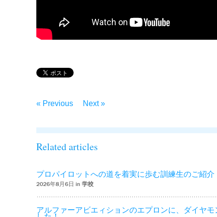
« Previous
Next »
Related articles
プロパイロットへの道を着実に歩む訓練生のご紹介
2026年8月6日 in
学校
アルファーアビエィションのエプロンに、ダイヤモ
した！