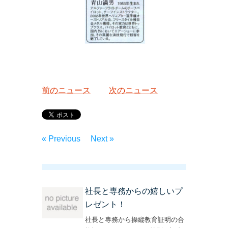
前のニュース
次のニュース
« Previous
Next »
社長と専務からの嬉しいプ
レゼント！
社長と専務から操縦教育証明の合