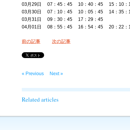
03月29日 07：45：45 10：40：45 15：10：
03月30日 07：10：45 10：05：45 14：35：
03月31日 09：30：45 17：29：45
04月01日 08：55：45 16：54：45 20：22：
前の記事
次の記事
« Previous
Next »
Related articles