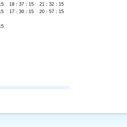
15 18：37：15 21：32：15
15 17：30：15 20：57：15
15